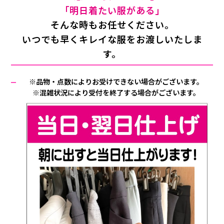
「明日着たい服がある」
そんな時もお任せください。
いつでも早くキレイな服をお渡しいたしま
す。
※品物・点数によりお受けできない場合がございます。
※混雑状況により受付を終了する場合がございます。