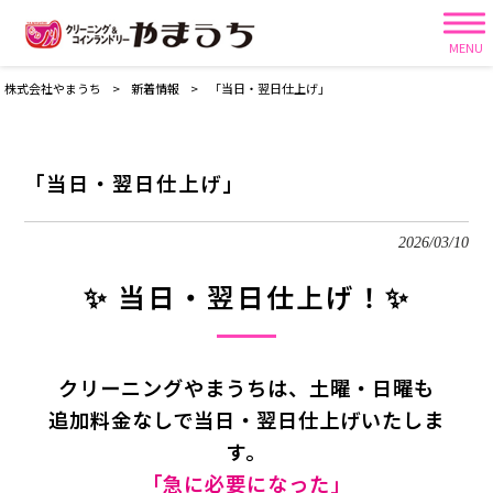
MENU
株式会社やまうち
>
新着情報
>
「当日・翌日仕上げ」
「当日・翌日仕上げ」
2026/03/10
✨ 当日・翌日仕上げ！✨
クリーニングやまうちは、土曜・日曜も
追加料金なしで当日・翌日仕上げいたしま
す。
「急に必要になった」