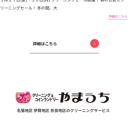
リーニングセール！ 冬の間、大
詳細はこちら
詳細はこちら