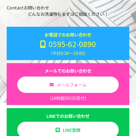
Contact
お問い合わせ
どんなお洗濯物もまずはご相談ください！
お電話でのお問い合わせ
0595-62-0890
（平日9:30～19:00）
メールでのお問い合わせ
メールフォーム
（24時間365日受付）
LINEでのお問い合わせ
LINE登録