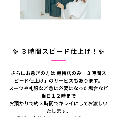
✨ ３時間スピード仕上げ！✨
さらにお急ぎの方は 蔵持店のみ「３時間ス
ピード仕上げ」のサービスもあります。
スーツや礼服など急に必要になった場合など
当日１２時まで
お預かりで約３時間でキレイにしてお渡しい
たします。