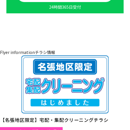
24時間365日受付
Flyer information
チラシ情報
【名張地区限定】宅配・集配クリーニングチラシ