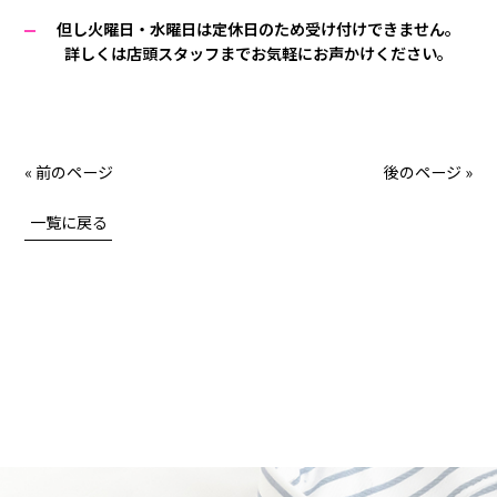
但し火曜日・水曜日は定休日のため受け付けできません。
詳しくは店頭スタッフまでお気軽にお声かけください。
« 前のページ
後のページ »
一覧に戻る