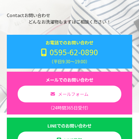
Contact
お問い合わせ
どんなお洗濯物もまずはご相談ください！
お電話でのお問い合わせ
0595-62-0890
（平日9:30～19:00）
メールでのお問い合わせ
メールフォーム
（24時間365日受付）
LINEでのお問い合わせ