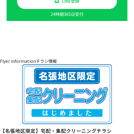
LINE登録
24時間365日受付
Flyer information
チラシ情報
【名張地区限定】宅配・集配クリーニングチラシ