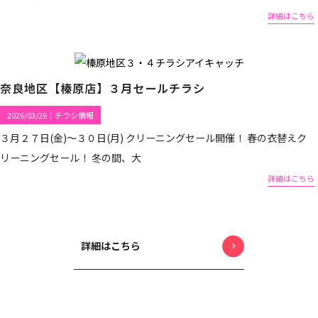
詳細はこちら
奈良地区【榛原店】３月セールチラシ
2026/03/26
｜
チラシ情報
３月２７日(金)～３０日(月) クリーニングセール開催！ 春の衣替えク
リーニングセール！ 冬の間、大
詳細はこちら
詳細はこちら