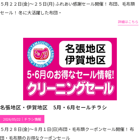
５月２２日(金)～２５日(月) ふれあい感謝セール開催！ 布団、毛布類
セール！ 冬に大活躍した布団・
詳細はこちら
名張地区・伊賀地区 5月・6月セールチラシ
2026/05/22
｜
チラシ情報
５月２８日(金)～８月１日(日)布団・毛布類クーポンセール開催！ 布
団・毛布類のお得なクーポンセール