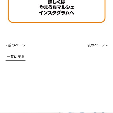
« 前のページ
後のページ »
一覧に戻る