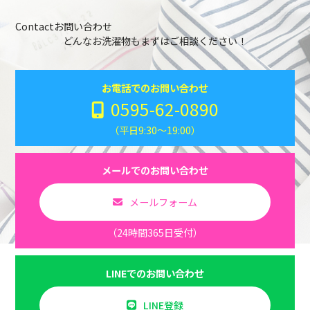
Contact
お問い合わせ
どんなお洗濯物もまずはご相談ください！
お電話でのお問い合わせ
0595-62-0890
（平日9:30～19:00）
メールでのお問い合わせ
メールフォーム
（24時間365日受付）
LINEでのお問い合わせ
LINE登録