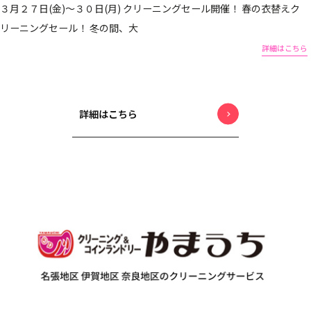
３月２７日(金)～３０日(月) クリーニングセール開催！ 春の衣替えク
リーニングセール！ 冬の間、大
詳細はこちら
詳細はこちら