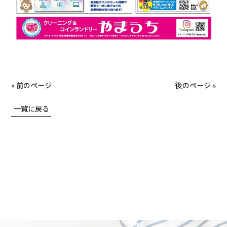
« 前のページ
後のページ »
一覧に戻る