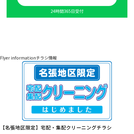
24時間365日受付
Flyer information
チラシ情報
【名張地区限定】宅配・集配クリーニングチラシ